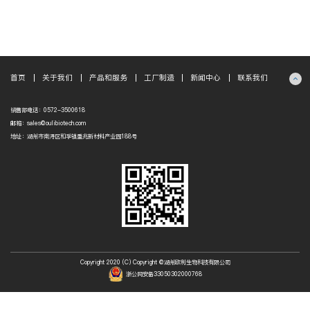
首页
关于我们
产品和服务
工厂制造
新闻中心
联系我们
销售部电话：0572-3500618
邮箱：sales@oulibiotech.com
地址：湖州市南浔区和孚镇重兆新材料产业园188号
Copyright 2020 (C) Copyright @湖州欧利生物科技有限公司
浙公网安备33050302000768